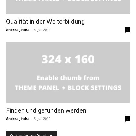
Qualität in der Weiterbildung
Andrea Jindra
-
5. Juli 2012
0
Finden und gefunden werden
Andrea Jindra
-
5. Juli 2012
0
Kostenloses Coaching