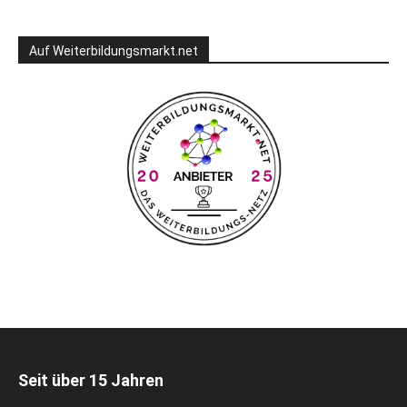
Auf Weiterbildungsmarkt.net
Seit über 15 Jahren