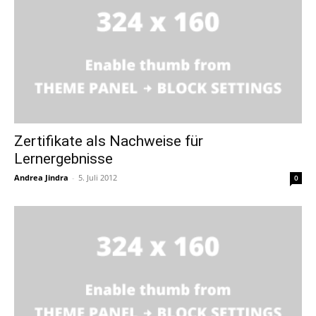
Zertifikate als Nachweise für
Lernergebnisse
Andrea Jindra
-
5. Juli 2012
0