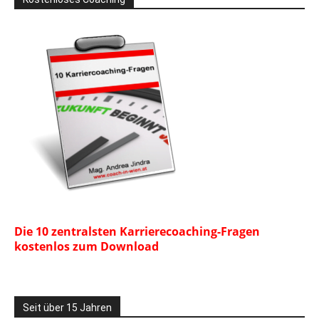
Die 10 zentralsten Karrierecoaching-Fragen
kostenlos zum Download
Seit über 15 Jahren