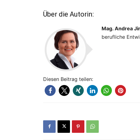
Über die Autorin:
Mag. Andrea Ji
berufliche Entwi
Diesen Beitrag teilen: