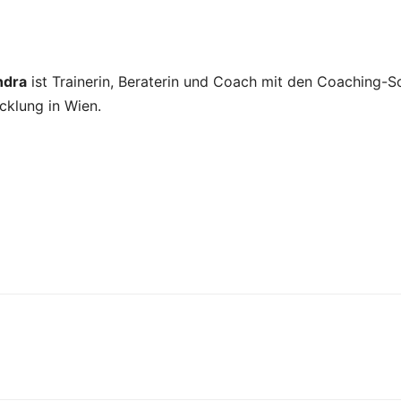
ndra
ist Trainerin, Beraterin und Coach mit den Coaching-
cklung in Wien.