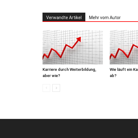
Verwandte Artikel
Mehr vom Autor
Karriere durch Weiterbildung,
Wie läuft ein K
aber wie?
ab?