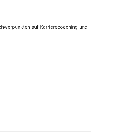
Schwerpunkten auf Karrierecoaching und