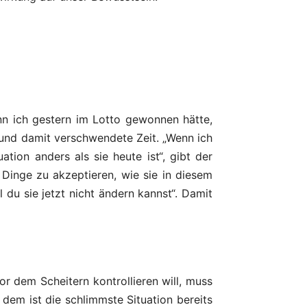
 ich gestern im Lotto gewonnen hätte,
und damit verschwendete Zeit. „Wenn ich
ion anders als sie heute ist“, gibt der
 Dinge zu akzeptieren, wie sie in diesem
 du sie jetzt nicht ändern kannst“. Damit
r dem Scheitern kontrollieren will, muss
 dem ist die schlimmste Situation bereits