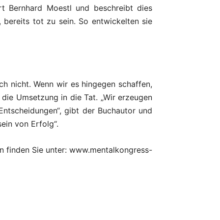
ärt Bernhard Moestl und beschreibt dies
bereits tot zu sein. So entwickelten sie
ch nicht. Wenn wir es hingegen schaffen,
r die Umsetzung in die Tat. „Wir erzeugen
Entscheidungen“, gibt der Buchautor und
ein von Erfolg“.
n finden Sie unter: www.mentalkongress-