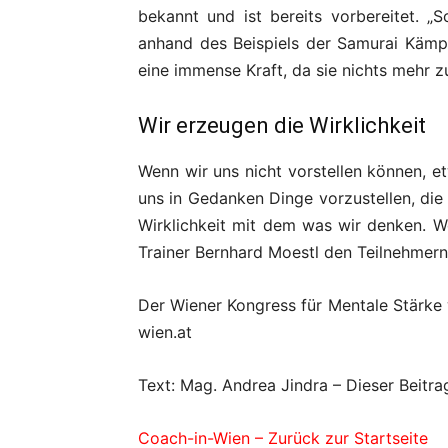
bekannt und ist bereits vorbereitet. „
anhand des Beispiels der Samurai Kämpfe
eine immense Kraft, da sie nichts mehr zu
Wir erzeugen die Wirklichkeit
Wenn wir uns nicht vorstellen können, e
uns in Gedanken Dinge vorzustellen, die 
Wirklichkeit mit dem was wir denken. W
Trainer Bernhard Moestl den Teilnehmern
Der Wiener Kongress für Mentale Stärke
wien.at
Text: Mag. Andrea Jindra – Dieser Beitra
Coach-in-Wien – Zurück zur Startseite